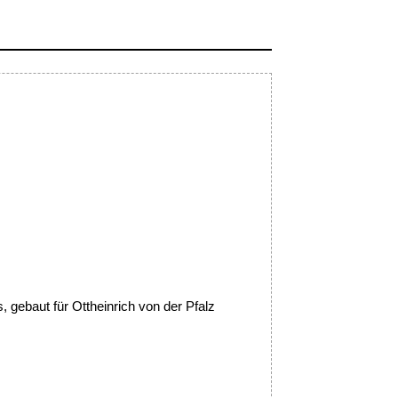
gebaut für Ottheinrich von der Pfalz