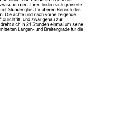
 zwischen den Türen finden sich gravierte
 mit Stundenglas. Im oberen Bereich des
ern. Die achte und nach vorne zeigende
” durchtritt, und zwar genau zur
dreht sich in 24 Stunden einmal um seine
mittelten Längen- und Breitengrade für die