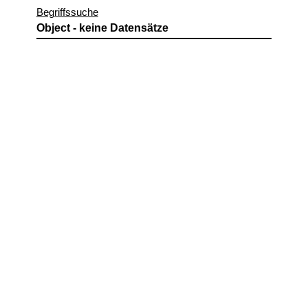
Begriffssuche
Object - keine Datensätze