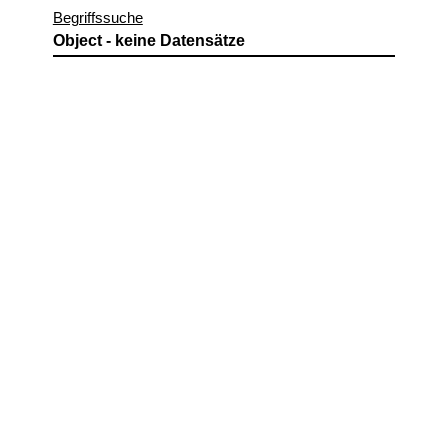
Begriffssuche
Object - keine Datensätze