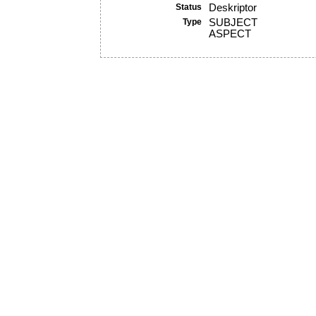
Status
Deskriptor
Type
SUBJECT
ASPECT