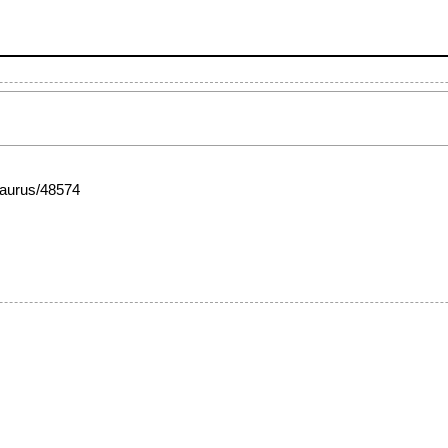
esaurus/48574