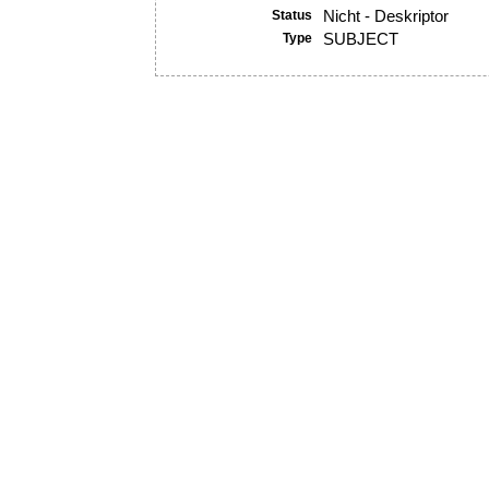
Status
Nicht - Deskriptor
Type
SUBJECT