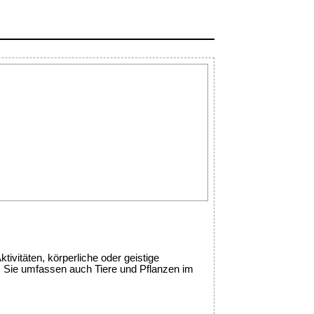
ivitäten, körperliche oder geistige
en. Sie umfassen auch Tiere und Pflanzen im