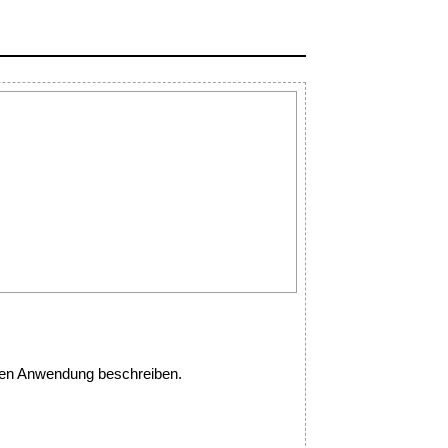
ssen Anwendung beschreiben.