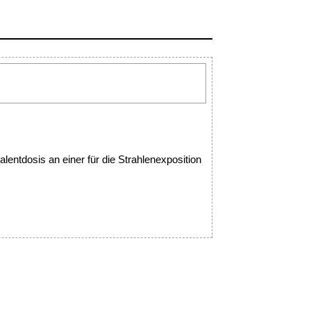
lentdosis an einer für die Strahlenexposition